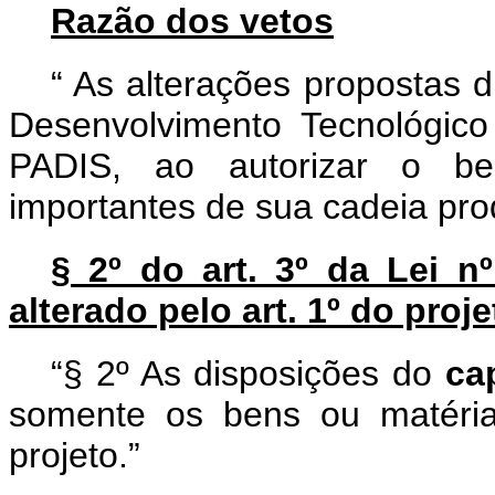
Razão dos vetos
“
As alterações propostas 
Desenvolvimento Tecnológico
PADIS, ao autorizar o be
importantes de sua cadeia prod
§ 2º do art. 3º da Lei n
alterado pelo art. 1º do proje
“§ 2º As disposições do
ca
somente os bens ou matéria
projeto.”