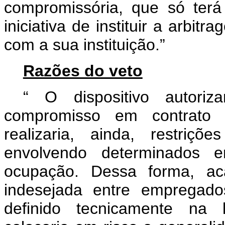
compromissória, que só ter
iniciativa de instituir a arbi
com a sua instituição.”
Razões do veto
“
O dispositivo autori
compromisso em contrato in
realizaria, ainda, restriç
envolvendo determinados 
ocupação. Dessa forma, aca
indesejada entre empregado
definido tecnicamente na l