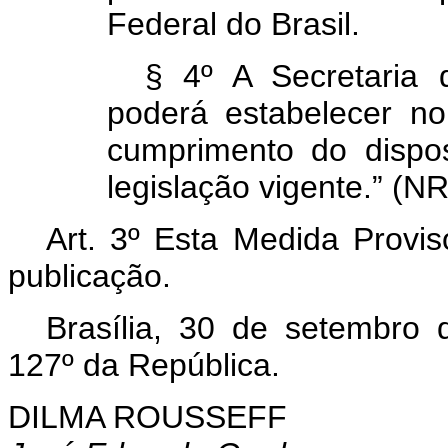
Federal do Brasil.
§ 4º A Secretaria 
poderá estabelecer n
cumprimento do dispos
legislação vigente.” (NR
Art. 3º Esta Medida Provis
publicação.
Brasília, 30 de setembro
127º da República.
DILMA ROUSSEFF