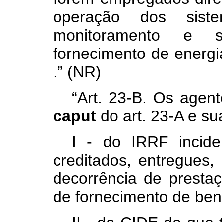
operação dos siste
monitoramento e s
fornecimento de energi
.” (NR)
“Art. 23-B. Os agent
caput
do art. 23-A e su
I - do IRRF incide
creditados, entregues
decorrência de prestaç
de fornecimento de ben