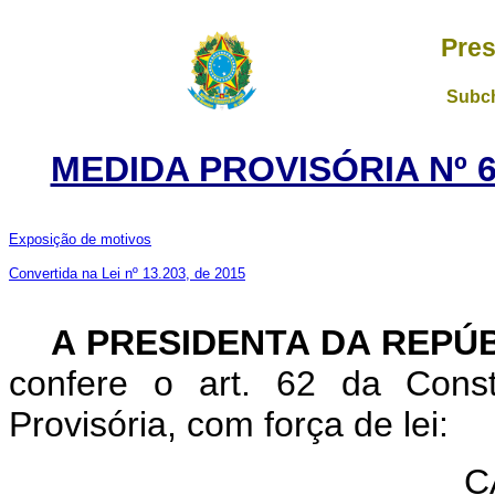
Pres
Subch
MEDIDA PROVISÓRIA Nº 6
Exposição de motivos
Convertida na Lei nº 13.203, de 2015
A PRESIDENTA DA REPÚ
confere o art. 62 da Const
Provisória, com força de lei:
C