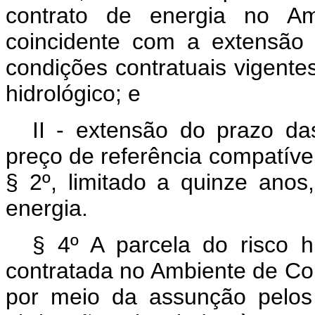
contrato de energia no Am
coincidente com a extensão
condições contratuais vigente
hidrológico; e
II - extensão do prazo d
preço de referência compatíve
§ 2º, limitado a quinze anos
energia.
§ 4º A parcela do risco h
contratada no Ambiente de Co
por meio da assunção pelos