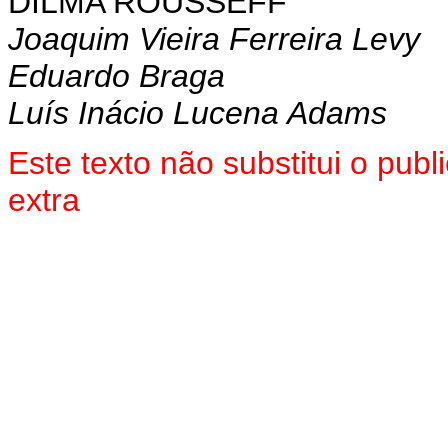
DILMA ROUSSEFF
Joaquim Vieira Ferreira Levy
Eduardo Braga
Luís Inácio Lucena Adams
Este texto não substitui o pu
extra