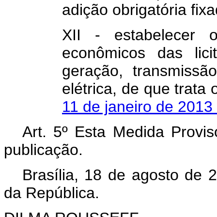
adição obrigatória fixa
XII - estabelecer 
econômicos das lic
geração, transmissão
elétrica, de que trata
11 de janeiro de 2013
Art. 5º Esta Medida Provis
publicação.
Brasília, 18 de agosto de 
da República.