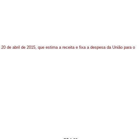
 20 de abril de 2015, que estima a receita e fixa a despesa da União para o