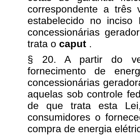
correspondente a três
estabelecido no inciso
concessionárias gerado
trata o
caput
.
§ 20. A partir do ve
fornecimento de energ
concessionárias geradora
aquelas sob controle fed
de que trata esta Lei
consumidores o fornec
compra de energia elétri