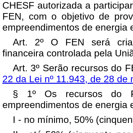
CHESF autorizada a participa
FEN, com o objetivo de prov
empreendimentos de energia e
Art. 2º O FEN será criad
financeira controlada pela Uniã
Art. 3º Serão recursos do 
22 da Lei nº 11.943, de 28 de
§ 1º Os recursos do F
empreendimentos de energia el
I - no mínimo, 50% (cinquen