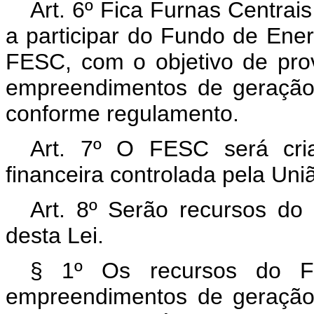
Art. 6º Fica Furnas Centrai
a participar do Fundo de Ene
FESC, com o objetivo de pro
empreendimentos de geração 
conforme regulamento.
Art. 7º O FESC será cria
financeira controlada pela Uniã
Art. 8º Serão recursos do
desta Lei.
§ 1º Os recursos do F
empreendimentos de geração 