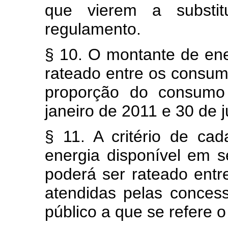
que vierem a substitu
regulamento.
§ 10. O montante de ene
rateado entre os consum
proporção do consumo
janeiro de 2011 e 30 de 
§ 11. A critério de ca
energia disponível em s
poderá ser rateado ent
atendidas pelas concess
público a que se refere 