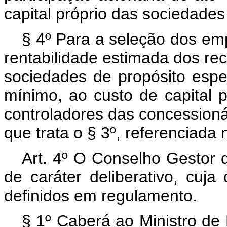
capital próprio das sociedades
§ 4º Para a seleção dos emp
rentabilidade estimada dos rec
sociedades de propósito espec
mínimo, ao custo de capital p
controladores das concessioná
que trata o § 3º, referenciada
Art. 4º O Conselho Gestor
de caráter deliberativo, cuj
definidos em regulamento.
§ 1º Caberá ao Ministro de