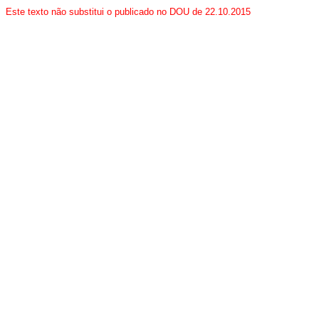
Este texto não substitui o publicado no DOU de 22.10.2015