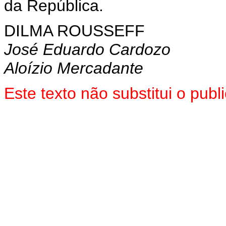
da República.
DILMA ROUSSEFF
José Eduardo Cardozo
Aloízio Mercadante
Este texto não substitui o pu