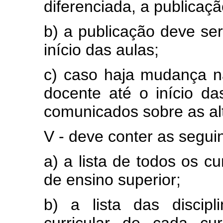
diferenciada, a publicaç
b) a publicação deve ser
início das aulas;
c) caso haja mudança n
docente até o início d
comunicados sobre as al
V - deve conter as segui
a) a lista de todos os cu
de ensino superior;
b) a lista das disci