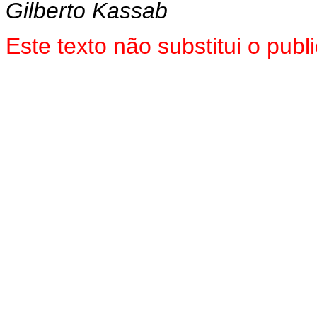
Gilberto Kassab
Este texto não substitui o pu