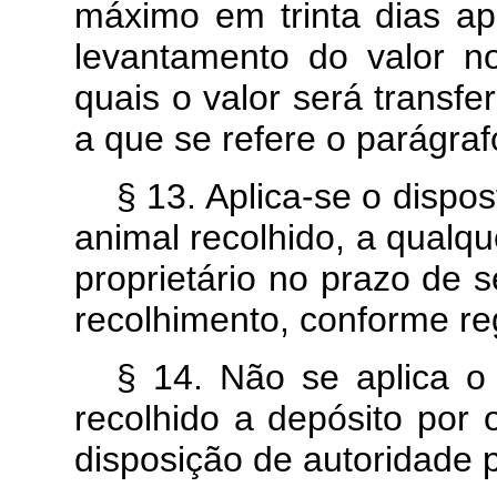
máximo em trinta dias apó
levantamento do valor n
quais o valor será transfe
a que se refere o parágraf
§ 13. Aplica-se o dispos
animal recolhido, a qualqu
proprietário no prazo de 
recolhimento, conforme 
§ 14. Não se aplica o 
recolhido a depósito por 
disposição de autoridade po