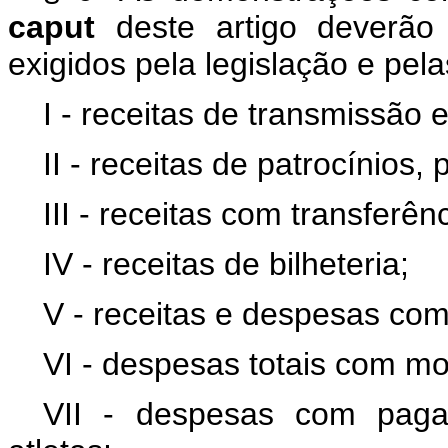
caput
deste artigo deverão 
exigidos pela legislação e pel
I - receitas de transmissão
II - receitas de patrocínios,
III - receitas com transferênc
IV - receitas de bilheteria;
V - receitas e despesas com
VI - despesas totais com mo
VII - despesas com paga