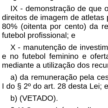
IX - demonstração de que 
direitos de imagem de atletas 
80% (oitenta por cento) da re
futebol profissional; e
X - manutenção de investim
e no futebol feminino e ofer
mediante a utilização dos recu
a) da remuneração pela cess
I do § 2º do art. 28 desta Lei; 
b) (VETADO).