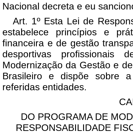
Nacional decreta e eu sanciono
Art. 1º Esta Lei de Respon
estabelece princípios e prá
financeira e de gestão transp
desportivas profissionais
Modernização da Gestão e de 
Brasileiro e dispõe sobre 
referidas entidades.
CA
DO PROGRAMA DE MOD
RESPONSABILIDADE FISC