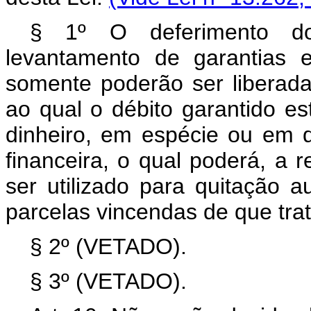
§ 1º O deferimento do
levantamento de garantias e
somente poderão ser liberad
ao qual o débito garantido es
dinheiro, em espécie ou em d
financeira, o qual poderá, a 
ser utilizado para quitação 
parcelas vincendas de que tra
§ 2º (VETADO).
§ 3º (VETADO).