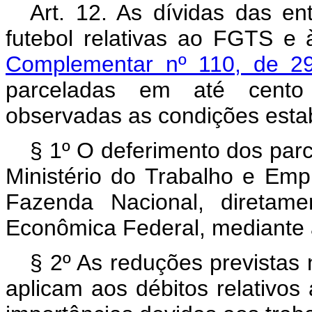
Art. 12. As dívidas das ent
futebol relativas ao FGTS e à
Complementar nº 110, de 2
parceladas em até cento 
observadas as condições esta
§ 1º O deferimento dos parc
Ministério do Trabalho e Emp
Fazenda Nacional, diretame
Econômica Federal, mediante 
§ 2º As reduções previstas
aplicam aos débitos relativo