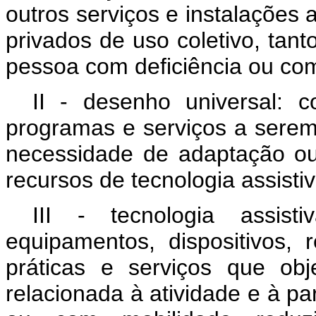
outros serviços e instalações 
privados de uso coletivo, tan
pessoa com deficiência ou com
II - desenho universal: 
programas e serviços a sere
necessidade de adaptação ou 
recursos de tecnologia assistiv
III - tecnologia assist
equipamentos, dispositivos, r
práticas e serviços que obj
relacionada à atividade e à pa