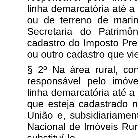
linha demarcatória até a 
ou de terreno de mari
Secretaria do Patrimô
cadastro do Imposto Pred
ou outro cadastro que vier
§ 2º Na área rural, con
responsável pelo imóv
linha demarcatória até a 
que esteja cadastrado n
União e, subsidiariament
Nacional de Imóveis Rur