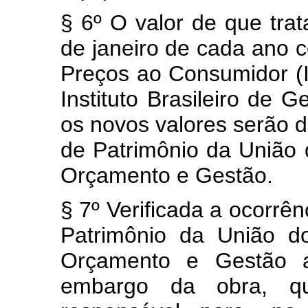
§ 6º O valor de que trat
de janeiro de cada ano 
Preços ao Consumidor (
Instituto Brasileiro de G
os novos valores serão d
de Patrimônio da União 
Orçamento e Gestão.
§ 7º Verificada a ocorrên
Patrimônio da União do
Orçamento e Gestão ap
embargo da obra, qu