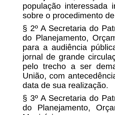
população interessada 
sobre o procedimento de
§ 2º A Secretaria do Pat
do Planejamento, Orçam
para a audiência públi
jornal de grande circul
pelo trecho a ser dema
União, com antecedência
data de sua realização.
§ 3º A Secretaria do Pat
do Planejamento, Orça