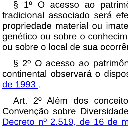
§ 1º O acesso ao patrim
tradicional associado será ef
propriedade material ou imate
genético ou sobre o conhecim
ou sobre o local de sua ocorrê
§ 2º O acesso ao patrimôni
continental observará o disp
de 1993
.
Art. 2º Além dos conceit
Convenção sobre Diversidade
Decreto nº 2.519, de 16 de