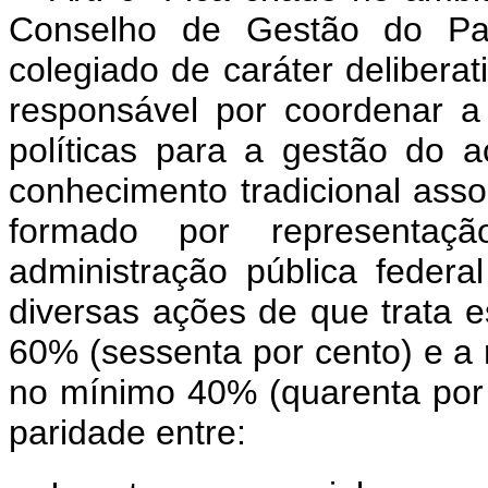
Conselho de Gestão do Pat
colegiado de caráter deliberati
responsável por coordenar 
políticas para a gestão do 
conhecimento tradicional asso
formado por representa
administração pública feder
diversas ações de que trata 
60% (sessenta por cento) e a 
no mínimo 40% (quarenta por
paridade entre: