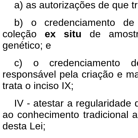
a) as autorizações de que tra
b) o credenciamento de 
coleção
ex situ
de amost
genético; e
c) o credenciamento de
responsável pela criação e 
trata o inciso IX;
IV - atestar a regularidade
ao conhecimento tradicional a
desta Lei;