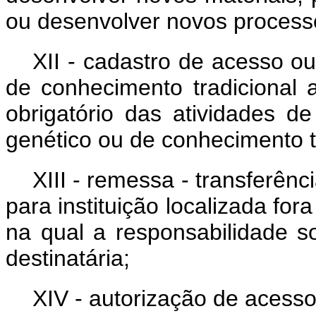
ou desenvolver novos process
XII - cadastro de acesso o
de conhecimento tradicional a
obrigatório das atividades 
genético ou de conhecimento t
XIII - remessa - transferên
para instituição localizada for
na qual a responsabilidade s
destinatária;
XIV - autorização de acesso