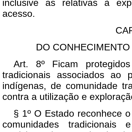
inclusive as relativas à e
acesso.
CAP
DO CONHECIMENTO 
Art. 8º Ficam protegido
tradicionais associados ao 
indígenas, de comunidade trad
contra a utilização e exploração 
§ 1º O Estado reconhece o 
comunidades tradicionais e