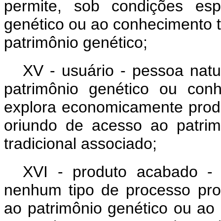
permite, sob condições esp
genético ou ao conhecimento t
patrimônio genético;
XV - usuário - pessoa natu
patrimônio genético ou conh
explora economicamente produ
oriundo de acesso ao patri
tradicional associado;
XVI - produto acabado - 
nenhum tipo de processo prod
ao patrimônio genético ou ao 