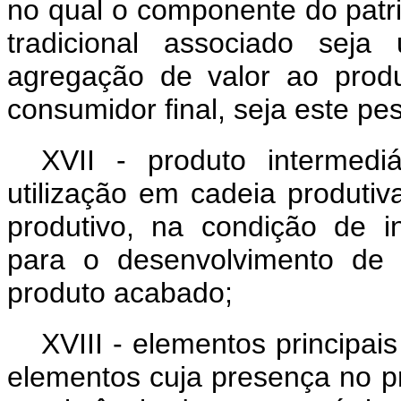
no qual o componente do patr
tradicional associado seja
agregação de valor ao produ
consumidor final, seja este pes
XVII - produto intermedi
utilização em cadeia produti
produtivo, na condição de i
para o desenvolvimento de 
produto acabado;
XVIII - elementos principai
elementos cuja presença no p