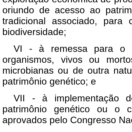
oriundo de acesso ao patri
tradicional associado, para
biodiversidade;
VI - à remessa para o e
organismos, vivos ou morto
microbianas ou de outra nat
patrimônio genético; e
VII - à implementação de
patrimônio genético ou o c
aprovados pelo Congresso Nac