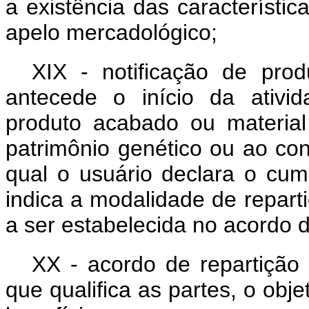
a existência das característi
apelo mercadológico;
XIX - notificação de prod
antecede o início da ativi
produto acabado ou material
patrimônio genético ou ao con
qual o usuário declara o cum
indica a modalidade de reparti
a ser estabelecida no acordo d
XX - acordo de repartição 
que qualifica as partes, o obj