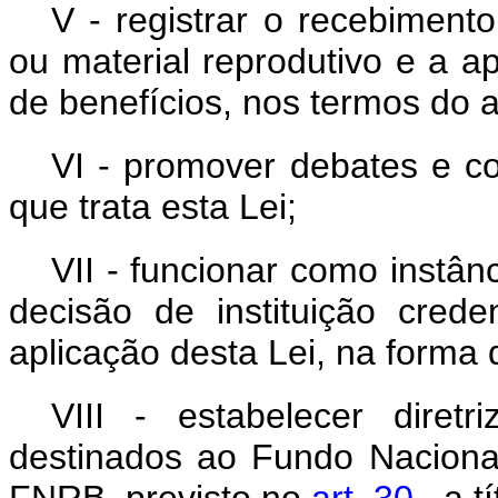
V - registrar o recebiment
ou material reprodutivo e a a
de benefícios, nos termos do ar
VI - promover debates e co
que trata esta Lei;
VII - funcionar como instân
decisão de instituição cred
aplicação desta Lei, na forma
VIII - estabelecer diret
destinados ao Fundo Nacional