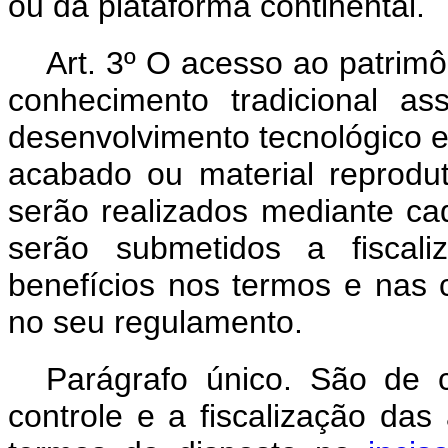
ou da plataforma continental.
Art. 3º O acesso ao patrimô
conhecimento tradicional a
desenvolvimento tecnológico 
acabado ou material reprodu
serão realizados mediante cad
serão submetidos a fiscali
benefícios nos termos e nas 
no seu regulamento.
Parágrafo único. São de 
controle e a fiscalização das