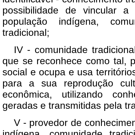
possibilidade de vincular 
população indígena, comun
tradicional;
IV - comunidade tradiciona
que se reconhece como tal, p
social e ocupa e usa territóri
para a sua reprodução cultur
econômica, utilizando conh
geradas e transmitidas pela tr
V - provedor de conhecimen
indígena, comunidade tradici