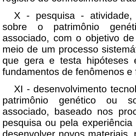
X - pesquisa - atividade, 
sobre o patrimônio genéti
associado, com o objetivo de
meio de um processo sistemá
que gera e testa hipóteses e
fundamentos de fenômenos e f
XI - desenvolvimento tecnol
patrimônio genético ou so
associado, baseado nos proc
pesquisa ou pela experiência 
desenvolver novos materiais, p