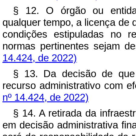
§ 12. O órgão ou entida
qualquer tempo, a licença de q
condições estipuladas no r
normas pertinentes sejam de
14.424, de 2022)
§ 13. Da decisão de que 
recurso administrativo com ef
nº 14.424, de 2022)
§ 14. A retirada da infraes
em decisão administrativa fin