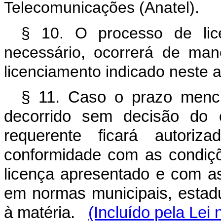
Telecomunicações (Anatel).
§ 10. O processo de lic
necessário, ocorrerá de man
licenciamento indicado neste a
§ 11. Caso o prazo menci
decorrido sem decisão do 
requerente ficará autoriz
conformidade com as condiçõ
licença apresentado e com as
em normas municipais, estaduai
à matéria.
(Incluído pela Lei