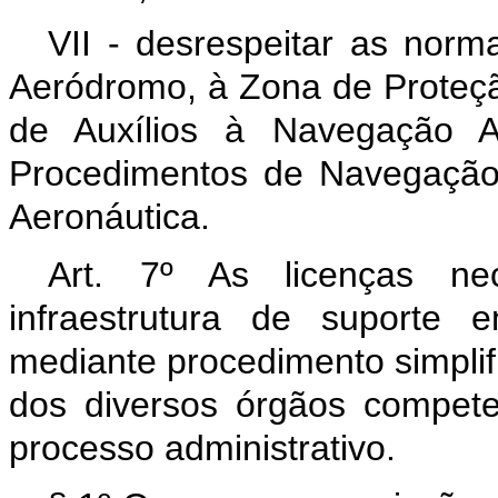
VII - desrespeitar as norm
Aeródromo, à Zona de Proteçã
de Auxílios à Navegação 
Procedimentos de Navegação
Aeronáutica.
Art. 7º As licenças ne
infraestrutura de suporte
mediante procedimento simplif
dos diversos órgãos compete
processo administrativo.