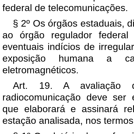
federal de telecomunicações.
§ 2º Os órgãos estaduais, di
ao órgão regulador federal
eventuais indícios de irregula
exposição humana a cam
eletromagnéticos.
Art. 19. A avaliação 
radiocomunicação deve ser 
que elaborará e assinará re
estação analisada, nos termos