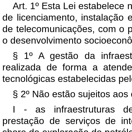
Art. 1º Esta Lei estabelece
de licenciamento, instalação 
de telecomunicações, com o p
o desenvolvimento socioeconô
§ 1º A gestão da infraes
realizada de forma a atend
tecnológicas estabelecidas pel
§ 2º Não estão sujeitos aos 
I - as infraestruturas 
prestação de serviços de in