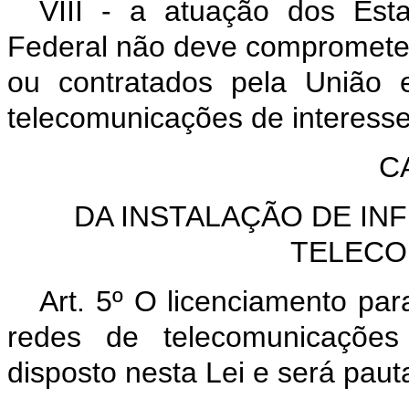
VIII - a atuação dos Esta
Federal não deve comprometer
ou contratados pela União 
telecomunicações de interesse 
C
DA INSTALAÇÃO DE IN
TELECO
Art. 5º O licenciamento par
redes de telecomunicaçõe
disposto nesta Lei e será paut