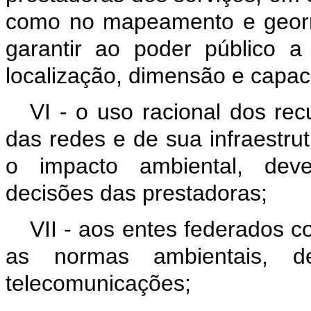
como no mapeamento e georr
garantir ao poder público 
localização, dimensão e capac
VI - o uso racional dos re
das redes e de sua infraestrut
o impacto ambiental, dev
decisões das prestadoras;
VII - aos entes federados c
as normas ambientais, de
telecomunicações;