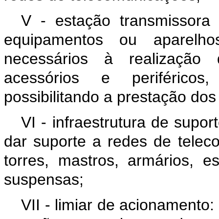
V - estação transmissora
equipamentos ou aparelho
necessários à realização 
acessórios e periféricos
possibilitando a prestação do
VI - infraestrutura de suport
dar suporte a redes de telec
torres, mastros, armários, es
suspensas;
VII - limiar de acionamento