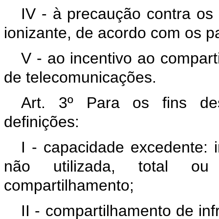
IV - à precaução contra os
ionizante, de acordo com os pa
V - ao incentivo ao compart
de telecomunicações.
Art. 3º Para os fins de
definições:
I - capacidade excedente: i
não utilizada, total ou 
compartilhamento;
II - compartilhamento de inf