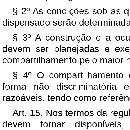
§ 2º As condições sob as q
dispensado serão determinada
§ 3º A construção e a ocu
devem ser planejadas e exe
compartilhamento pelo maior 
§ 4º O compartilhamento d
forma não discriminatória 
razoáveis, tendo como referênc
Art. 15. Nos termos da regu
devem tornar disponíveis