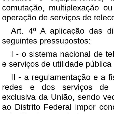
comutação, multiplexação ou
operação de serviços de tele
Art. 4º A aplicação das d
seguintes pressupostos:
I - o sistema nacional de 
e serviços de utilidade pública
II - a regulamentação e a f
redes e dos serviços de 
exclusiva da União, sendo ve
ao Distrito Federal impor co