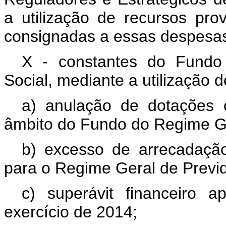
a utilização de recursos pr
consignadas a essas despesa
X - constantes do Fundo
Social, mediante a utilização 
a) anulação de dotações
âmbito do Fundo do Regime Ge
b) excesso de arrecadação
para o Regime Geral de Previd
c) superávit financeiro 
exercício de 2014;