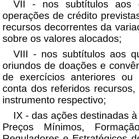
VII - nos subtítulos aos
operações de crédito previstas
recursos decorrentes da varia
sobre os valores alocados;
VIII - nos subtítulos aos 
oriundos de doações e convêni
de exercícios anteriores o
conta dos referidos recursos,
instrumento respectivo;
IX - das ações destinadas à
Preços Mínimos, Formaçã
Reguladores e Estratégicos d