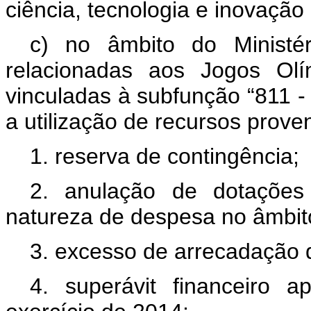
ciência, tecnologia e inovação
c) no âmbito do Ministér
relacionadas aos Jogos Olí
vinculadas à subfunção “811 
a utilização de recursos prove
1. reserva de contingência;
2. anulação de dotações
natureza de despesa no âmbit
3. excesso de arrecadação d
4. superávit financeiro 