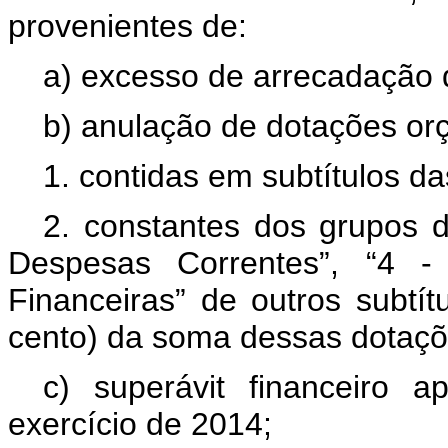
provenientes de:
a) excesso de arrecadação d
b) anulação de dotações or
1. contidas em subtítulos da
2. constantes dos grupos 
Despesas Correntes”, “4 - 
Financeiras” de outros subtítu
cento) da soma dessas dotaçõe
c) superávit financeiro 
exercício de 2014;