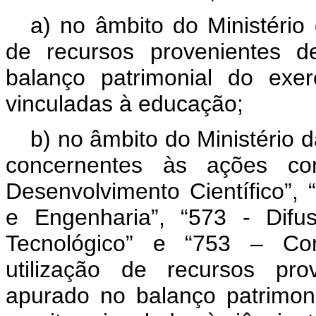
a) no âmbito do Ministério
de recursos provenientes d
balanço patrimonial do exer
vinculadas à educação;
b) no âmbito do Ministério 
concernentes às ações co
Desenvolvimento Científico”,
e Engenharia”, “573 - Difu
Tecnológico” e “753 – Com
utilização de recursos pro
apurado no balanço patrimoni