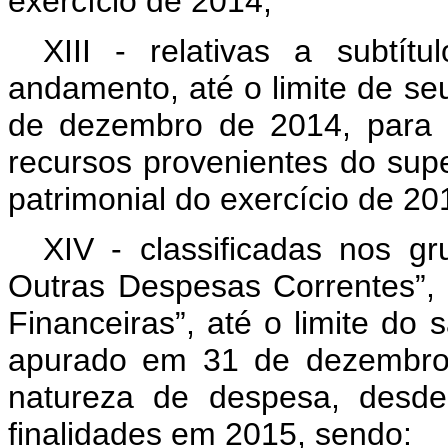
exercício de 2014;
XIII - relativas a subtít
andamento, até o limite de s
de dezembro de 2014, para 
recursos provenientes do supe
patrimonial do exercício de 20
XIV - classificadas nos g
Outras Despesas Correntes”, “
Financeiras”, até o limite do 
apurado em 31 de dezembro 
natureza de despesa, desd
finalidades em 2015, sendo: