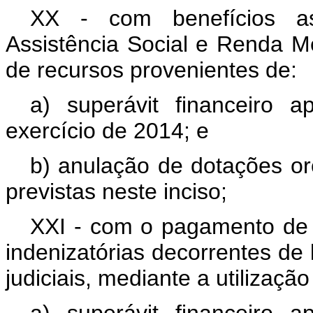
XX - com benefícios as
Assistência Social e Renda Men
de recursos provenientes de:
a) superávit financeiro 
exercício de 2014; e
b) anulação de dotações or
previstas neste inciso;
XXI - com o pagamento de 
indenizatórias decorrentes de 
judiciais, mediante a utilizaçã