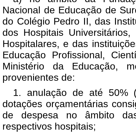
Nacional de Educação de Surd
do Colégio Pedro II, das Insti
dos Hospitais Universitários
Hospitalares, e das institui
Educação Profissional, Cient
Ministério da Educação, me
provenientes de:
1. anulação de até 50% (
dotações orçamentárias cons
de despesa no âmbito das
respectivos hospitais;