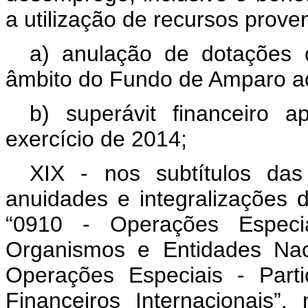
a utilização de recursos prove
a) anulação de dotações
âmbito do Fundo de Amparo ao
b) superávit financeiro 
exercício de 2014;
XIX - nos subtítulos das 
anuidades e integralizações 
“0910 - Operações Especi
Organismos e Entidades Naci
Operações Especiais - Part
Financeiros Internacionais”,