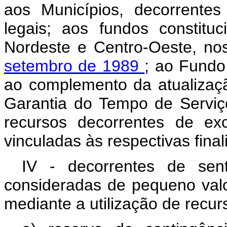
aos Municípios, decorrentes
legais; aos fundos constitu
Nordeste e Centro-Oeste, n
setembro de 1989
; ao Fundo
ao complemento da atualizaç
Garantia do Tempo de Serviç
recursos decorrentes de ex
vinculadas às respectivas final
IV - decorrentes de sente
consideradas de pequeno valo
mediante a utilização de recur