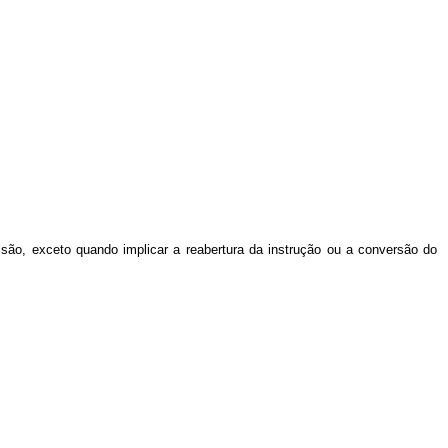
cisão, exceto quando implicar a reabertura da instrução ou a conversão do