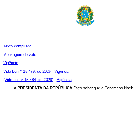
Texto compilado
Mensagem de veto
Vigência
Vide Lei nº 15.479, de 2026
Vigência
(Vide Lei nº 15.484, de 2026)
Vigência
A PRESIDENTA DA REPÚBLICA
Faço saber que o Congresso Nacion