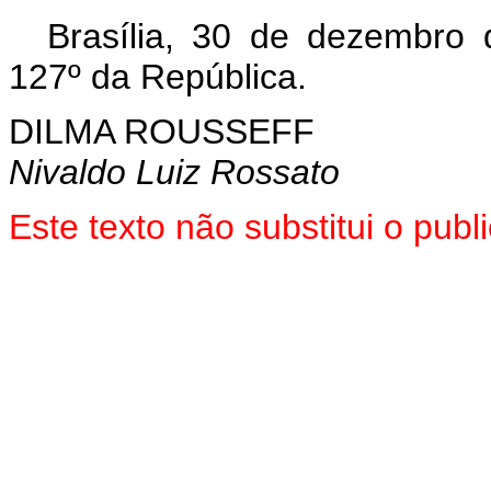
Brasília, 30 de dezembro
127º da República.
DILMA ROUSSEFF
Nivaldo Luiz Rossato
Este texto não substitui o pu