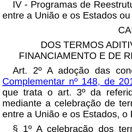
IV - Programas de Reestrutu
entre a União e os Estados ou 
CA
DOS TERMOS ADIT
FINANCIAMENTO E DE R
Art. 2º A adoção das con
Complementar nº 148, de 2
que trata o art. 3º da refer
mediante a celebração de ter
entre a União e os Estados, o 
§ 1º A celebração dos ter