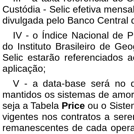
Custódia - Selic efetiva mensal
divulgada pelo Banco Central d
IV - o Índice Nacional de
do Instituto Brasileiro de Geo
Selic estarão referenciados
aplicação;
V - a data-base será no 
mantidos os sistemas de amort
seja a Tabela
Price
ou o Siste
vigentes nos contratos a ser
remanescentes de cada opera