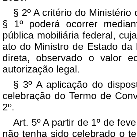
§ 2º A critério do Ministéri
§ 1º poderá ocorrer median
pública mobiliária federal, cuj
ato do Ministro de Estado da
direta, observado o valor 
autorização legal.
§ 3º A aplicação do dispos
celebração do Termo de Conva
2º.
Art. 5º A partir de 1º de fe
não tenha sido celebrado o te