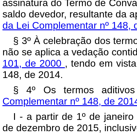
assinatura do Termo de Conval
saldo devedor, resultante da 
da Lei Complementar nº 148,
§ 3º À celebração dos termo
não se aplica a vedação conti
101, de 2000
, tendo em vist
148, de 2014.
§ 4º Os termos aditivo
Complementar nº 148, de 20
I - a partir de 1º de janei
de dezembro de 2015, inclusiv