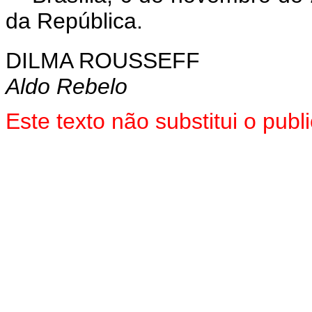
da República.
DILMA ROUSSEFF
Aldo Rebelo
Este texto não substitui o pu