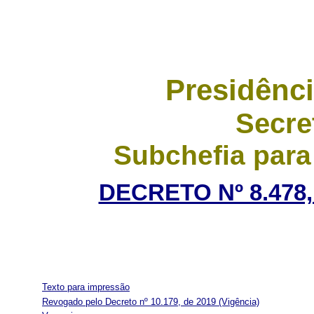
Presidênci
Secre
Subchefia para
DECRETO Nº 8.478,
Texto para impressão
Revogado pelo Decreto nº 10.179, de 2019
(Vigência)