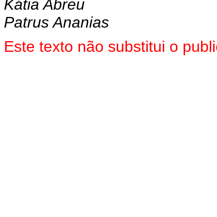
Kátia Abreu
Patrus Ananias
Este texto não substitui o pu