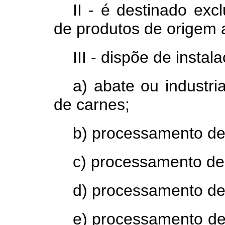
II - é destinado ex
de produtos de origem 
III - dispõe de instal
a)
abate ou industri
de carnes;
b) processamento de
c) processamento de 
d) processamento de
e) processamento de