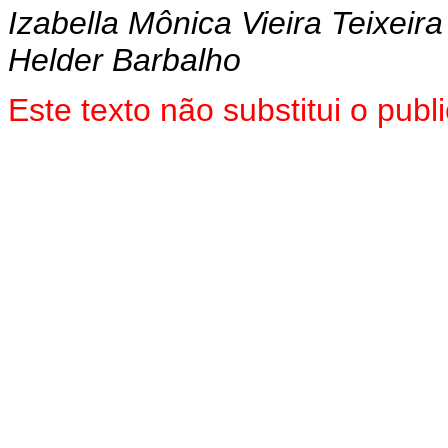
Izabella Mônica Vieira Teixeira
Helder Barbalho
Este texto não substitui o pu