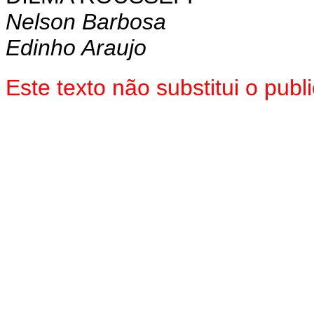
Nelson Barbosa
Edinho Araujo
Este texto não substitui o pu