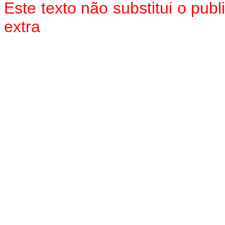
Este texto não substitui o pu
extra