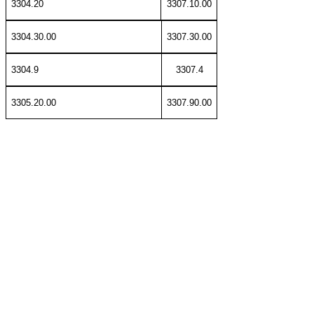
3304.20
3307.10.00
3304.30.00
3307.30.00
3304.9
3307.4
3305.20.00
3307.90.00