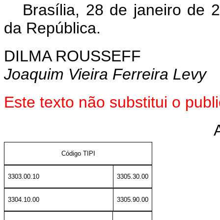
Brasília, 28 de janeiro de
da República.
DILMA ROUSSEFF
Joaquim Vieira Ferreira Levy
Este texto não substitui o pu
Código TIPI
3303.00.10
3305.30.00
3304.10.00
3305.90.00