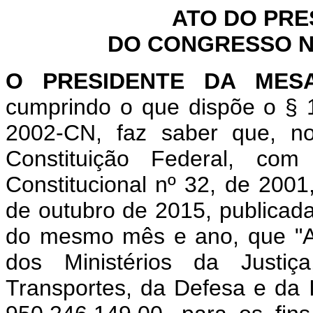
ATO DO PRE
DO CONGRESSO NA
O PRESIDENTE DA MES
cumprindo o que dispõe o § 1
2002-CN, faz saber que, n
Constituição Federal, c
Constitucional nº 32, de 2001
de outubro de 2015, publicada 
do mesmo mês e ano, que "Abr
dos Ministérios da Justiç
Transportes, da Defesa e da 