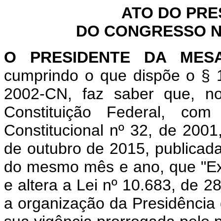
ATO DO PRE
DO CONGRESSO NA
O PRESIDENTE DA MES
cumprindo o que dispõe o § 1
2002-CN, faz saber que, n
Constituição Federal, c
Constitucional nº 32, de 2001
de outubro de 2015, publicada 
do mesmo mês e ano, que "Ext
e altera a Lei nº 10.683, de 
a organização da Presidência 