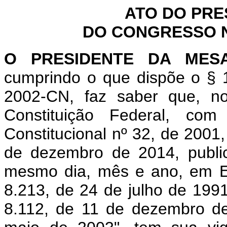
ATO DO PRE
DO CONGRESSO NA
O PRESIDENTE DA MES
cumprindo o que dispõe o § 1
2002-CN, faz saber que, n
Constituição Federal, c
Constitucional nº 32, de 2001
de dezembro de 2014, public
mesmo dia, mês e ano, em Ed
8.213, de 24 de julho de 1991
8.112, de 11 de dezembro de