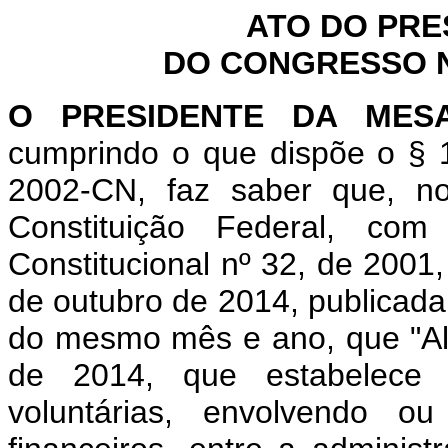
ATO DO PRE
DO CONGRESSO NA
O PRESIDENTE DA MES
cumprindo o que dispõe o § 1
2002-CN, faz saber que, n
Constituição Federal, c
Constitucional nº 32, de 2001
de outubro de 2014, publicada 
do mesmo mês e ano, que "Alt
de 2014, que estabelece o
voluntárias, envolvendo ou