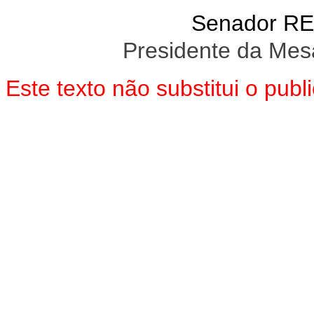
Senador R
Presidente da Mes
Este texto não substitui o pu