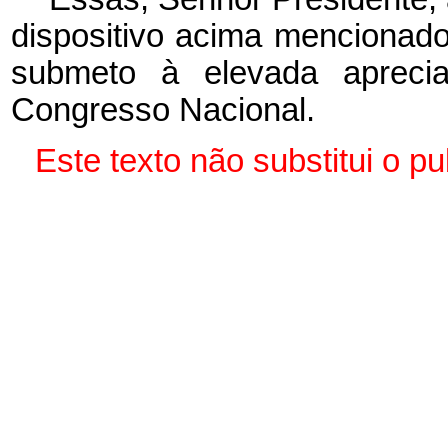
dispositivo acima mencionado
submeto à elevada aprec
Congresso Nacional.
Este texto não substitui o 