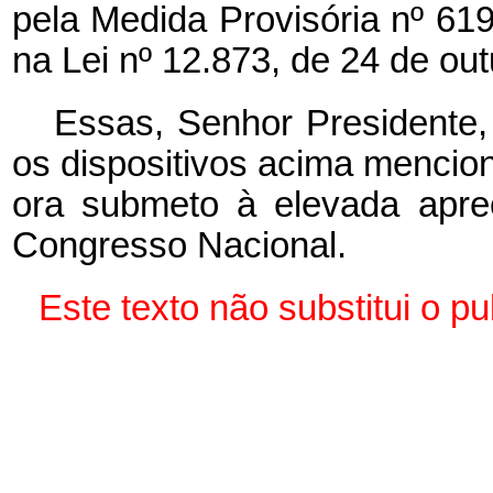
pela Medida Provisória nº 619
na Lei nº 12.873, de 24 de ou
Essas, Senhor Presidente,
os dispositivos acima mencio
ora submeto à elevada apr
Congresso Nacional.
Este texto não substitui o 