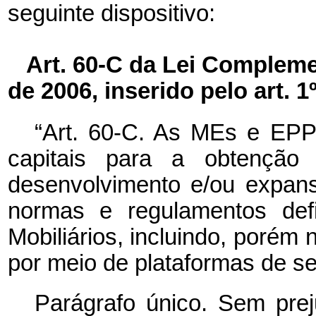
seguinte dispositivo:
Art. 60-C da Lei Compleme
de 2006, inserido pelo art. 1
“Art. 60-C. As MEs e EPP
capitais para a obtenção 
desenvolvimento e/ou expans
normas e regulamentos def
Mobiliários, incluindo, porém 
por meio de plataformas de ser
Parágrafo único. Sem prej