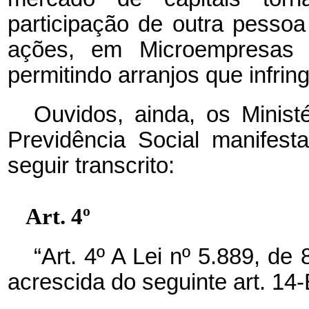
participação de outra pessoa
ações, em Microempresas
permitindo arranjos que infrin
Ouvidos, ainda, os Minis
Previdência Social manifest
seguir transcrito:
Art. 4º
“Art. 4º A Lei nº 5.889, de
acrescida do seguinte art. 14-