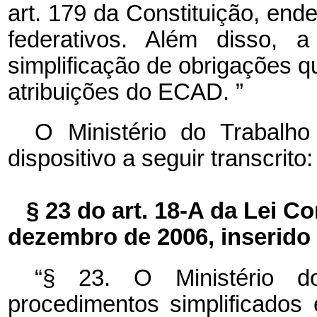
art. 179 da Constituição, en
federativos. Além disso, a
simplificação de obrigações 
atribuições do ECAD.
”
O Ministério do Trabalh
dispositivo a seguir transcrito:
§ 23 do art. 18-A da Lei C
dezembro de 2006, inserido p
“§ 23. O Ministério d
procedimentos simplificado