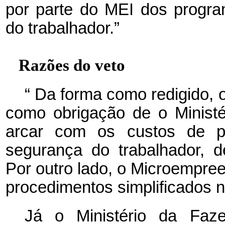
por parte do MEI dos progr
do trabalhador.”
Razões do veto
“
Da forma como redigido, o 
como obrigação de o Minist
arcar com os custos de p
segurança do trabalhador, d
Por outro lado, o Microempree
procedimentos simplificados 
Já o Ministério da Faz