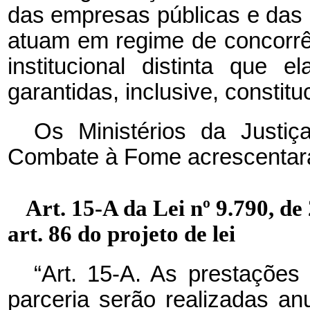
das empresas públicas e das
atuam em regime de concorrênc
institucional distinta que 
garantidas, inclusive, constit
Os Ministérios da Justi
Combate à Fome acrescentaram
Art. 15-A da Lei nº 9.790, de
art. 86 do projeto de lei
“Art. 15-A. As prestações
parceria serão realizadas an