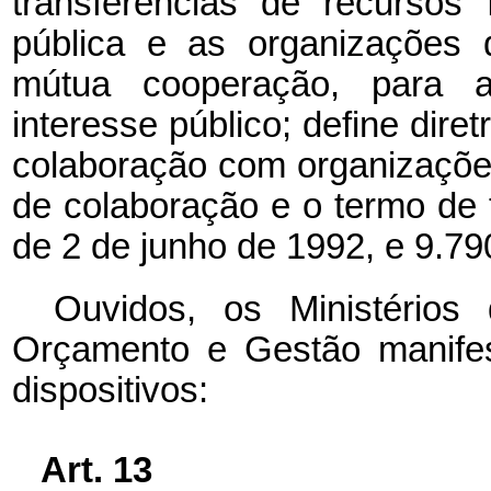
transferências de recursos 
pública e as organizações 
mútua cooperação, para a
interesse público; define diret
colaboração com organizações 
de colaboração e o termo de f
de 2 de junho de 1992, e 9.79
Ouvidos, os Ministério
Orçamento e Gestão manifes
dispositivos:
Art. 13