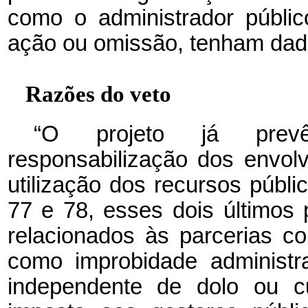
como o administrador públic
ação ou omissão, tenham dado
Razões do veto
“O projeto já prev
responsabilização dos envolv
utilização dos recursos públi
77 e 78, esses dois últimos
relacionados às parcerias c
como improbidade administra
independente de dolo ou cu