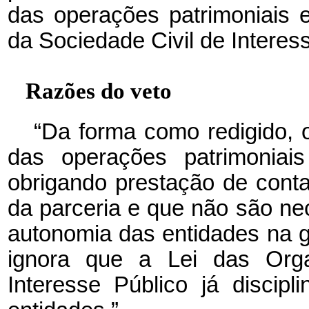
das operações patrimoniais 
da Sociedade Civil de Interess
Razões do veto
“Da forma como redigido, o
das operações patrimoniais
obrigando prestação de cont
da parceria e que não são nec
autonomia das entidades na g
ignora que a Lei das Orga
Interesse Público já discip