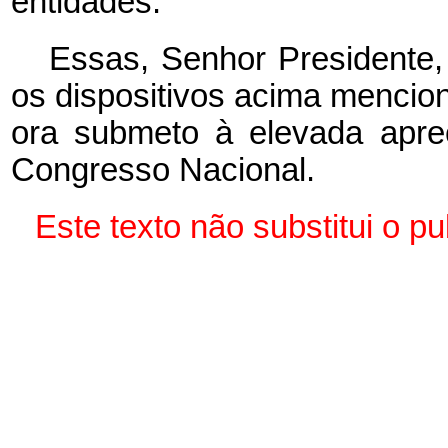
entidades.”
Essas, Senhor Presidente,
os dispositivos acima mencio
ora submeto à elevada apr
Congresso Nacional.
Este texto não substitui o 