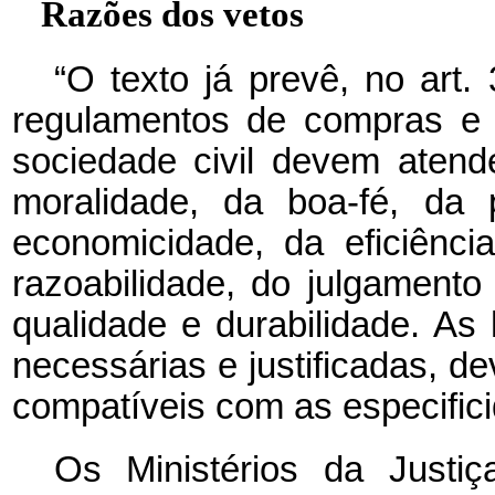
Razões dos vetos
“O texto já prevê, no art. 
regulamentos de compras e 
sociedade civil devem atende
moralidade, da boa-fé, da 
economicidade, da eficiênci
razoabilidade, do julgament
qualidade e durabilidade. As 
necessárias e justificadas, d
compatíveis com as especifici
Os Ministérios da Justi