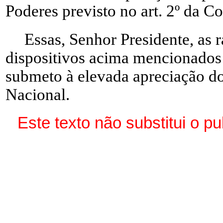
Poderes previsto no art. 2º da Co
Essas, Senhor Presidente, as 
dispositivos acima mencionados 
submeto à elevada apreciação 
Nacional.
Este texto não substitui o 