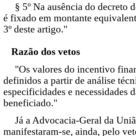
§ 5º Na ausência do decreto de
é fixado em montante equivalent
3º deste artigo."
Razão dos vetos
"Os valores do incentivo fina
definidos a partir de análise téc
especificidades e necessidades d
beneficiado."
Já a Advocacia-Geral da União
manifestaram-se, ainda, pelo vet