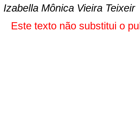
Izabella Mônica Vieira Teixeir
Este texto não substitui o 