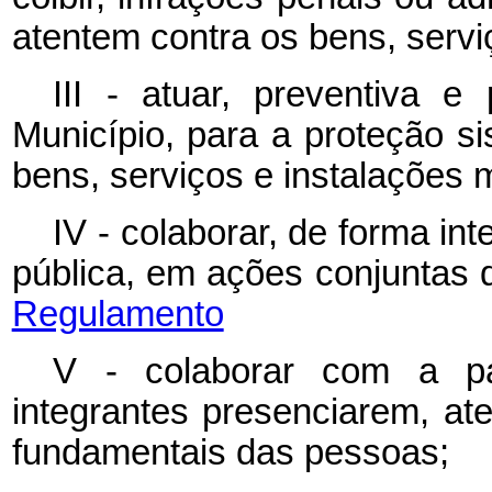
atentem contra os bens, servi
III - atuar, preventiva e
Município, para a proteção si
bens, serviços e instalações m
IV - colaborar, de forma i
pública, em ações conjuntas
Regulamento
V - colaborar com a pa
integrantes presenciarem, ate
fundamentais das pessoas;