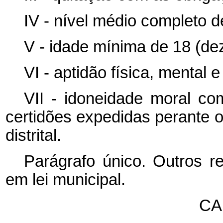
IV - nível médio completo d
V - idade mínima de 18 (dez
VI - aptidão física, mental e
VII - idoneidade moral co
certidões expedidas perante o 
distrital.
Parágrafo único. Outros re
em lei municipal.
CA