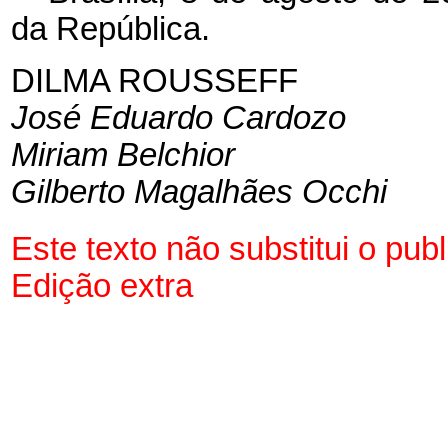
da República.
DILMA ROUSSEFF
José Eduardo Cardozo
Miriam Belchior
Gilberto Magalhães Occhi
Este texto não substitui o pu
Edição extra