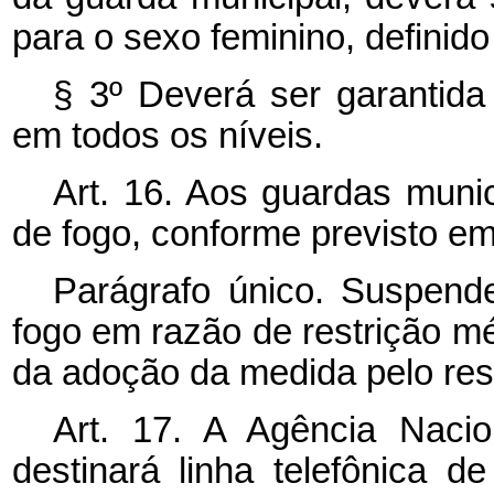
para o sexo feminino, definido
§ 3º Deverá ser garantida 
em todos os níveis.
Art. 16. Aos guardas munic
de fogo, conforme previsto em 
Parágrafo único. Suspende
fogo em razão de restrição médi
da adoção da medida pelo resp
Art. 17. A Agência Nacio
destinará linha telefônica 