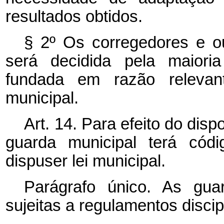
resultados obtidos.
§ 2º Os corregedores e o
será decidida pela maiori
fundada em razão relevant
municipal.
Art. 14. Para efeito do disp
guarda municipal terá códi
dispuser lei municipal.
Parágrafo único. As gua
sujeitas a regulamentos discipl