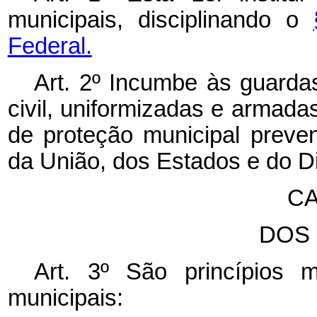
municipais, disciplinando o
Federal.
Art. 2º Incumbe às guardas
civil, uniformizadas e armada
de proteção municipal preve
da União, dos Estados e do Dis
CA
DOS 
Art. 3º São princípios
municipais: