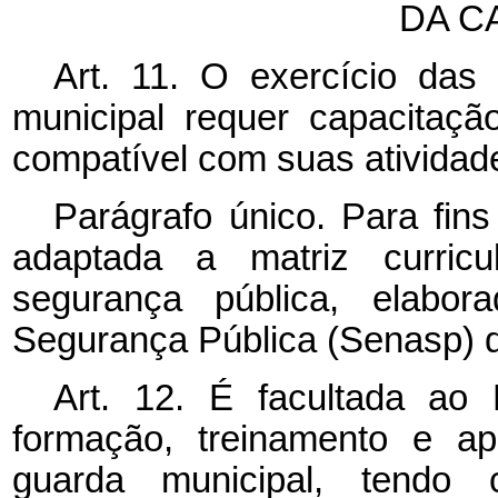
DA C
Art. 11. O exercício das
municipal requer capacitação
compatível com suas atividad
Parágrafo único. Para fin
adaptada a matriz curric
segurança pública, elabor
Segurança Pública (Senasp) do
Art. 12. É facultada ao
formação, treinamento e ap
guarda municipal, tendo 