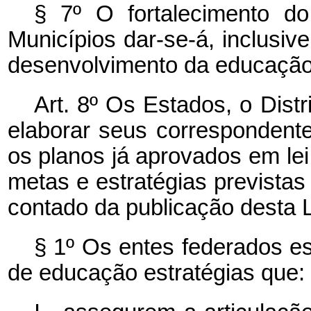
§ 7º O fortalecimento d
Municípios dar-se-á, inclusiv
desenvolvimento da educação
Art. 8º Os Estados, o Dist
elaborar seus correspondent
os planos já aprovados em lei
metas e estratégias prevista
contado da publicação desta L
§ 1º Os entes federados es
de educação estratégias que: