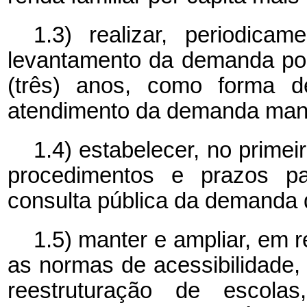
1.3) realizar, periodica
levantamento da demanda por
(três) anos, como forma de
atendimento da demanda mani
1.4) estabelecer, no prime
procedimentos e prazos p
consulta pública da demanda d
1.5) manter e ampliar, em 
as normas de acessibilidade,
reestruturação de escol