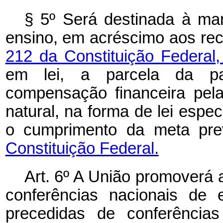
§ 5º Será destinada à ma
ensino, em acréscimo aos re
212 da Constituição Federal
em lei, a parcela da pa
compensação financeira pel
natural, na forma de lei espec
o cumprimento da meta pre
Constituição Federal.
Art. 6º A União promoverá 
conferências nacionais de 
precedidas de conferências 