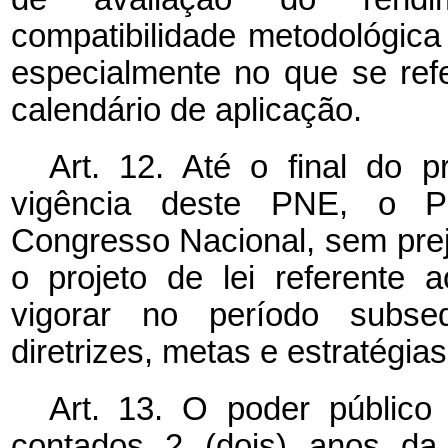
compatibilidade metodológica
especialmente no que se refe
calendário de aplicação.
Art. 12. Até o final do 
vigência deste PNE, o P
Congresso Nacional, sem prej
o projeto de lei referente
vigorar no período subsequ
diretrizes, metas e estratégia
Art. 13. O poder público d
contados 2 (dois) anos da 