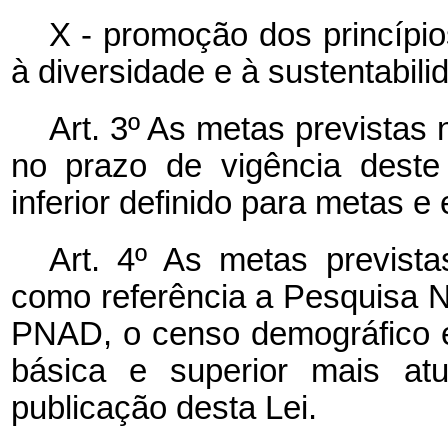
X - promoção dos princípio
à diversidade e à sustentabili
Art. 3º As metas previstas
no prazo de vigência dest
inferior definido para metas e 
Art. 4º As metas previst
como referência a Pesquisa N
PNAD, o censo demográfico 
básica e superior mais atu
publicação desta Lei.