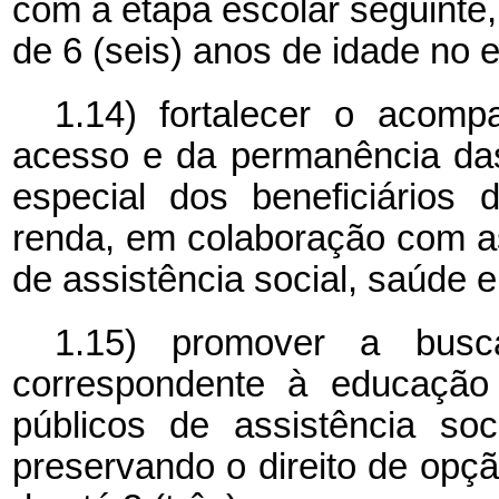
com a etapa escolar seguinte,
de 6 (seis) anos de idade no 
1.14) fortalecer o acom
acesso e da permanência das
especial dos beneficiários
renda, em colaboração com as
de assistência social, saúde e
1.15) promover a busc
correspondente à educação 
públicos de assistência soc
preservando o direito de opçã