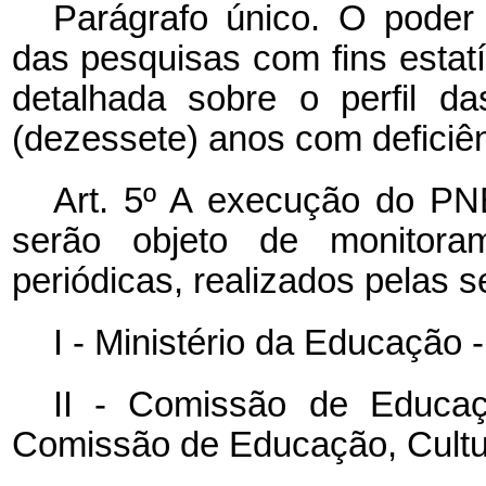
Parágrafo único. O poder
das pesquisas com fins estatí
detalhada sobre o perfil d
(dezessete) anos com deficiên
Art. 5º A execução do P
serão objeto de monitora
periódicas, realizados pelas s
I - Ministério da Educação 
II - Comissão de Educa
Comissão de Educação, Cultu