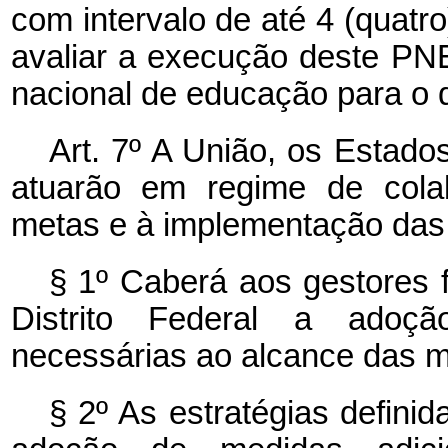
com intervalo de até 4 (quatro
avaliar a execução deste PNE
nacional de educação para o 
Art. 7º A União, os Estados
atuarão em regime de cola
metas e à implementação das 
§ 1º Caberá aos gestores f
Distrito Federal a adoç
necessárias ao alcance das m
§ 2º As estratégias defini