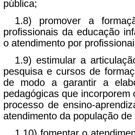
pública;
1.8) promover a formaçã
profissionais da educação inf
o atendimento por profissiona
1.9) estimular a articulaç
pesquisa e cursos de formaç
de modo a garantir a elabo
pedagógicas que incorporem 
processo de ensino-aprendiz
atendimento da população de 0
1.10) fomentar o atendime