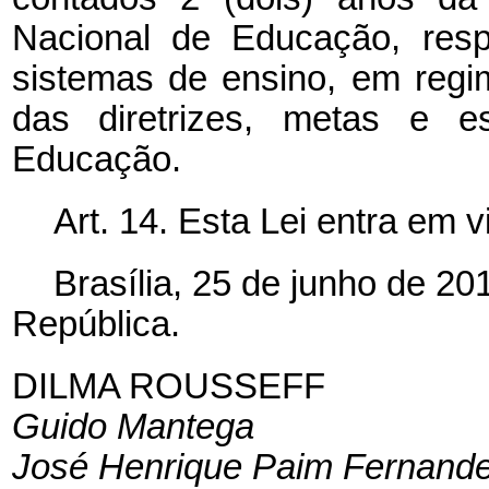
Nacional de Educação, resp
sistemas de ensino, em regi
das diretrizes, metas e e
Educação.
Art. 14. Esta Lei entra em 
Brasília, 25 de junho de 2
República.
DILMA ROUSSEFF
Guido Mantega
José Henrique Paim Fernand