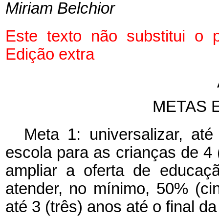
Miriam Belchior
Este texto não substitui 
Edição extra
METAS 
Meta 1: universalizar, até
escola para as crianças de 4 
ampliar a oferta de educaç
atender, no mínimo, 50% (ci
até 3 (três) anos até o final 