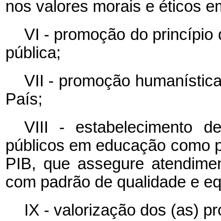
nos valores morais e éticos 
VI - promoção do princípio
pública;
VII - promoção humanística, 
País;
VIII - estabelecimento 
públicos em educação como pr
PIB, que assegure atendime
com padrão de qualidade e eq
IX - valorização dos (as) p