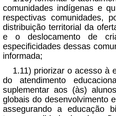
comunidades indígenas e qui
respectivas comunidades, p
distribuição territorial da ofe
e o deslocamento de cri
especificidades dessas comun
informada;
1.11) priorizar o acesso à 
do atendimento educaciona
suplementar aos (às) alunos
globais do desenvolvimento e
assegurando a educação bi