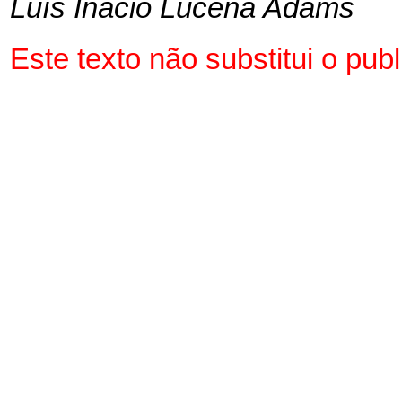
Luís Inácio Lucena Adams
Este texto não substitui o pu