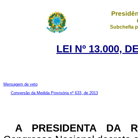
Presidên
Subchefia p
LEI Nº 13.000, 
Mensagem de veto
Conversão da Medida Provisória nº 633, de 2013
A PRESIDENTA DA 