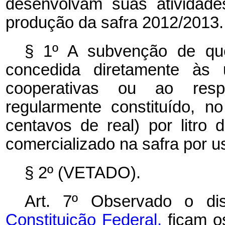
desenvolvam suas atividade
produção da safra 2012/2013.
§ 1º A subvenção de qu
concedida diretamente às 
cooperativas ou ao respe
regularmente constituído, n
centavos de real) por litro 
comercializado na safra por us
§ 2º (VETADO).
Art. 7º Observado o d
Constituição Federal,
ficam o