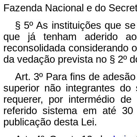
Fazenda Nacional e do Secretá
§ 5º As instituições que 
que já tenham aderido ao
reconsolidada considerando o 
da vedação prevista no § 2º do 
Art. 3º Para fins de adesão
superior não integrantes do
requerer, por intermédio d
referido sistema em até 30 
publicação desta Lei.