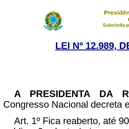
Presidên
Subchefia p
LEI Nº 12.989, 
A PRESIDENTA DA 
Congresso Nacional decreta e
Art. 1º Fica reaberto, até 