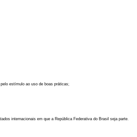
pelo estímulo ao uso de boas práticas;
tados internacionais em que a República Federativa do Brasil seja parte.