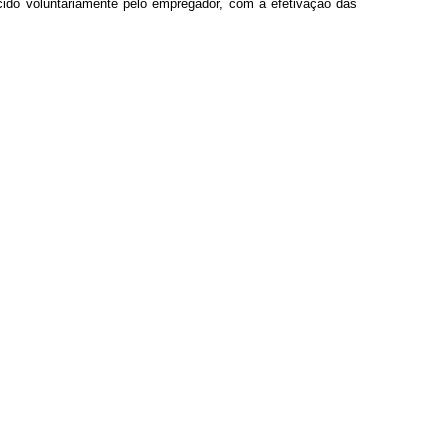
ecido voluntariamente pelo empregador, com a efetivação das