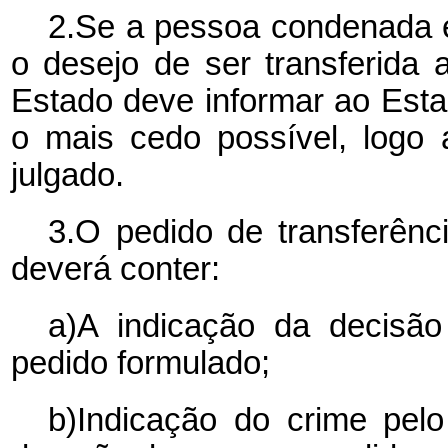
2.Se a pessoa condenada ex
o desejo de ser transferida 
Estado deve informar ao Esta
o mais cedo possível, logo 
julgado.
3.O pedido de transferênci
deverá conter:
a)A indicação da decisã
pedido formulado;
b)Indicação do crime pel