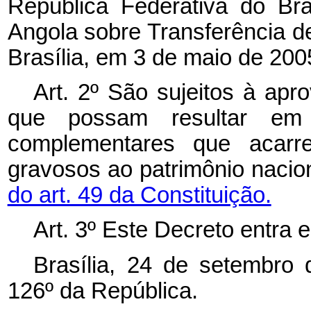
República Federativa do Br
Angola sobre Transferência 
Brasília, em 3 de maio de 200
Art. 2º São sujeitos à ap
que possam resultar em
complementares que acarr
gravosos ao patrimônio nacio
do art. 49 da Constituição.
Art. 3º Este Decreto entra 
Brasília, 24 de setembro
126º da República.