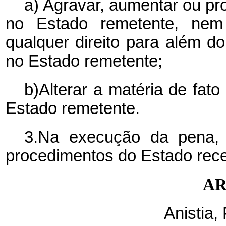
a) Agravar, aumentar ou pr
no Estado remetente, nem
qualquer direito para além do
no Estado remetente;
b)Alterar a matéria de fat
Estado remetente.
3.Na execução da pena, 
procedimentos do Estado rec
AR
Anistia,