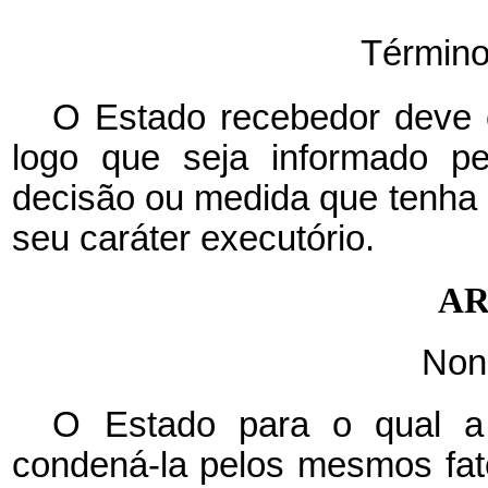
Términ
O Estado recebedor deve
logo que seja informado pe
decisão ou medida que tenha 
seu caráter executório.
AR
Non
O Estado para o qual a 
condená-la pelos mesmos fat