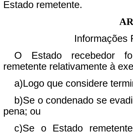
Estado remetente.
AR
Informações 
O Estado recebedor fo
remetente relativamente à e
a)Logo que considere term
b)Se o condenado se evadi
pena; ou
c)Se o Estado remetente 