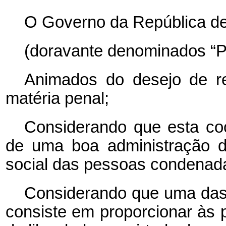
O Governo da República d
(doravante denominados “Pa
Animados do desejo de re
matéria penal;
Considerando que esta coo
de uma boa administração da
social das pessoas condenad
Considerando que uma das f
consiste em proporcionar às