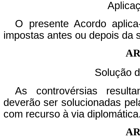
Aplica
O presente Acordo aplic
impostas antes ou depois da s
AR
Solução d
As controvérsias result
deverão ser solucionadas pel
com recurso à via diplomática
AR