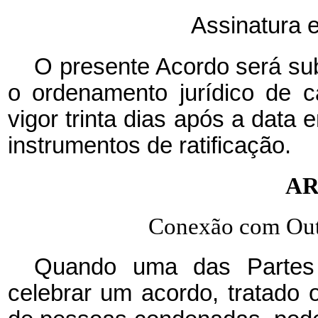
Assinatura 
O presente Acordo será sub
o ordenamento jurídico de 
vigor trinta dias após a data
instrumentos de ratificação.
AR
Conexão com Out
Quando uma das Partes 
celebrar um acordo, tratado 