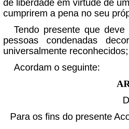
de liberdade em virtude de uma
cumprirem a pena no seu própr
Tendo presente que deve s
pessoas condenadas decor
universalmente reconhecidos;
Acordam o seguinte:
AR
D
Para os fins do presente Ac