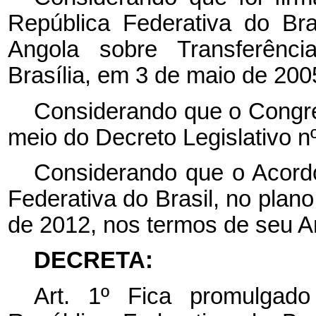
República Federativa do Br
Angola sobre Transferên
Brasília, em 3 de maio de 200
Considerando que o Congre
meio do Decreto Legislativo nº
Considerando que o Acordo
Federativa do Brasil, no plan
de 2012, nos termos de seu Ar
DECRETA:
Art. 1º Fica promulgad