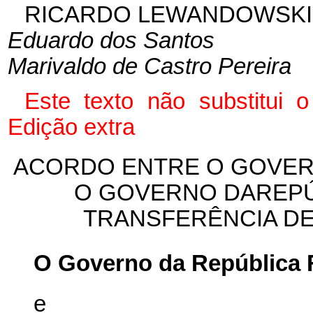
RICARDO LEWANDOWSKI
Eduardo dos Santos
Marivaldo de Castro Pereira
Este texto não substitui
Edição extra
ACORDO ENTRE O GOVERN
O GOVERNO DAREPÚ
TRANSFERÊNCIA D
O Governo da República F
e