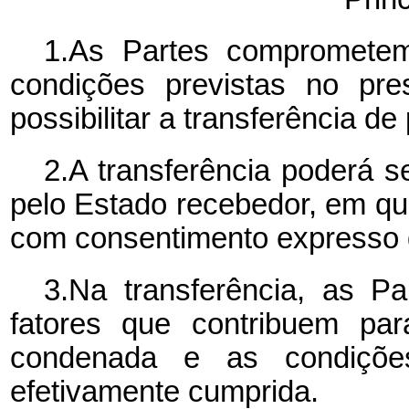
1.As Partes compromete
condições previstas no pre
possibilitar a transferência 
2.A transferência poderá s
pelo Estado recebedor, em qu
com consentimento expresso
3.Na transferência, as P
fatores que contribuem par
condenada e as condiçõ
efetivamente cumprida.