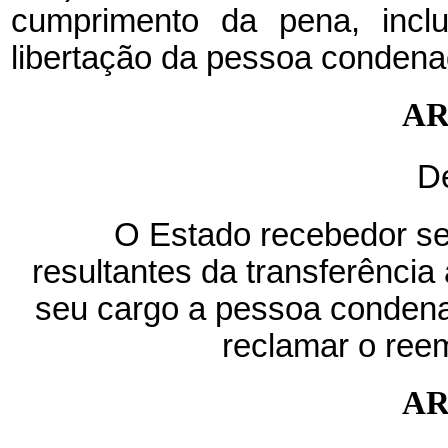
cumprimento da pena, inclu
libertação da pessoa condena
AR
D
O Estado recebedor se
resultantes da transferência
seu cargo a pessoa conden
reclamar o ree
AR