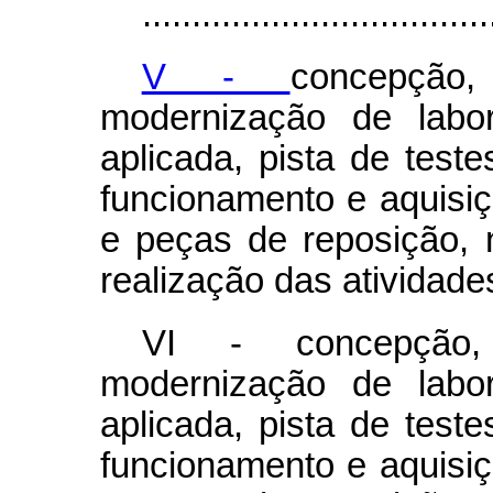
...................................
V -
concepção
modernização de labor
aplicada, pista de teste
funcionamento e aquisi
e peças de reposição, 
realização das atividades
VI - concepção,
modernização de labor
aplicada, pista de teste
funcionamento e aquisi