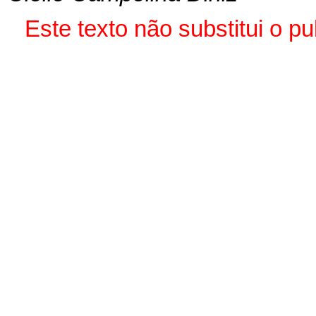
Este texto não substitui o 