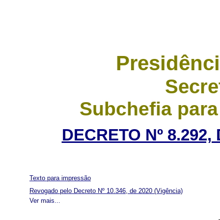
Presidênci
Secre
Subchefia para
DECRETO Nº 8.292,
Texto para impressão
Revogado pelo Decreto Nº 10.346, de 2020
(Vigência)
Ver mais...