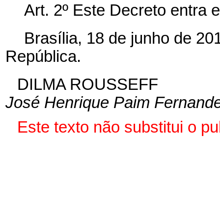
Art. 2º
Este Decreto entra e
Brasília, 18 de junho de 2
República.
DILMA ROUSSEFF
José Henrique Paim Fernand
Este
texto não substitui o 