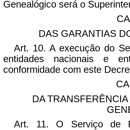
Genealógico será o Superinte
CA
DAS GARANTIAS D
Art. 10. A execução do Se
entidades nacionais e en
conformidade com este Decre
CA
DA TRANSFERÊNCIA
GEN
Art. 11. O Serviço de 