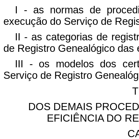
I - as normas de procedi
execução do Serviço de Regis
II - as categorias de regi
de Registro Genealógico das 
III - os modelos dos cer
Serviço de Registro Genealóg
T
DOS DEMAIS PROCED
EFICIÊNCIA DO 
CA