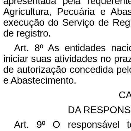
apresentada pela requerent
Agricultura, Pecuária e Aba
execução do Serviço de Regi
de registro.
Art. 8º As entidades naci
iniciar suas atividades no pr
de autorização concedida pelo
e Abastecimento.
CA
DA RESPONS
Art. 9º O responsável t