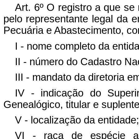
Art. 6º O registro a que se 
pelo representante legal da en
Pecuária e Abastecimento, co
I - nome completo da entid
II - número do Cadastro Na
III - mandato da diretoria e
IV - indicação do Superi
Genealógico, titular e suplente
V - localização da entidade;
VI - raça de espécie a