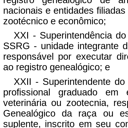
nacionais e entidades filiada
zootécnico e econômico;
XXI - Superintendência do
SSRG - unidade integrante d
responsável por executar dir
ao registro genealógico; e
XXII - Superintendente do
profissional graduado em 
veterinária ou zootecnia, re
Genealógico da raça ou esp
suplente, inscrito em seu co