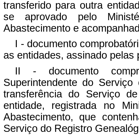
transferido para outra entid
se aprovado pelo Ministé
Abastecimento e acompanhad
I - documento comprobatóri
as entidades, assinado pelas 
II - documento compr
Superintendente do Serviço
transferência do Serviço d
entidade, registrada no Min
Abastecimento, que conten
Serviço do Registro Genealóg