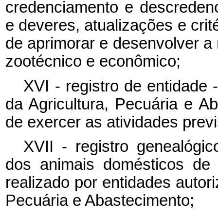
credenciamento e descredenc
e deveres, atualizações e crit
de aprimorar e desenvolver a 
zootécnico e econômico;
XVI - registro de entidade 
da Agricultura, Pecuária e A
de exercer as atividades prev
XVII - registro genealógi
dos animais domésticos de 
realizado por entidades autori
Pecuária e Abastecimento;