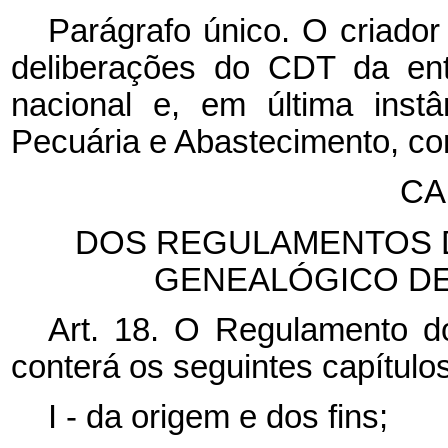
Parágrafo único. O criador
deliberações do CDT da ent
nacional e, em última instân
Pecuária e Abastecimento, co
CA
DOS REGULAMENTOS 
GENEALÓGICO DE
Art. 18. O Regulamento d
conterá os seguintes capítulos
I - da origem e dos fins;