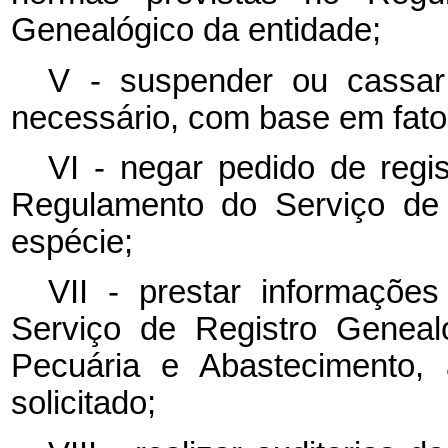
Genealógico da entidade;
V - suspender ou cassar
necessário, com base em fato
VI - negar pedido de regi
Regulamento do Serviço de 
espécie;
VII - prestar informações
Serviço de Registro Genealó
Pecuária e Abastecimento,
solicitado;