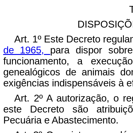
DISPOSIÇÕ
Art. 1º Este Decreto regul
de 1965,
para dispor sobre
funcionamento, a execução
genealógicos de animais do
exigências indispensáveis à ef
Art. 2º A autorização, o re
este Decreto são atribuiçõ
Pecuária e Abastecimento.