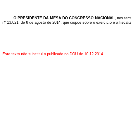
O PRESIDENTE DA MESA DO CONGRESSO NACIONAL,
nos ter
nº 13.021, de 8 de agosto de 2014, que dispõe sobre o exercício e a fisca
Este texto não substitui o publicado no DOU de 10.12.2014