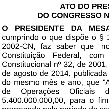
ATO DO PRE
DO CONGRESSO NA
O PRESIDENTE DA MES
cumprindo o que dispõe o § 1
2002-CN, faz saber que, n
Constituição Federal, c
Constitucional nº 32, de 2001
de agosto de 2014, publicada 
do mesmo mês e ano, que "Abr
de Operações Oficiais
5.400.000.000,00, para o fim