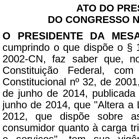
ATO DO PRE
DO CONGRESSO NA
O PRESIDENTE DA MES
cumprindo o que dispõe o § 1
2002-CN, faz saber que, n
Constituição Federal, c
Constitucional nº 32, de 2001
de junho de 2014, publicada 
junho de 2014, que "Altera a
2012, que dispõe sobre a
consumidor quanto à carga tri