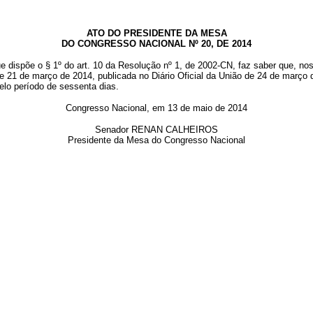
ATO DO PRESIDENTE DA MESA
DO CONGRESSO NACIONAL Nº 20, DE 2014
e dispõe o § 1º do art. 10 da Resolução nº 1, de 2002-CN, faz saber que, nos
e 21 de março de 2014, publicada no Diário Oficial da União de 24 de março 
elo período de sessenta dias.
Congresso Nacional, em 13 de maio de 2014
Senador RENAN CALHEIROS
Presidente da Mesa do Congresso Nacional