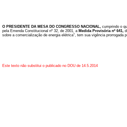
O PRESIDENTE DA MESA DO CONGRESSO NACIONAL,
cumprindo o qu
pela Emenda Constitucional nº 32, de 2001, a
Medida Provisória nº 641,
d
sobre a comercialização de energia elétrica", tem sua vigência prorrogada p
Este texto não substitui o publicado no DOU de 14.5.2014